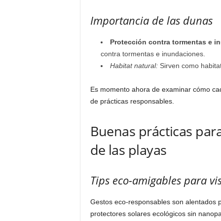
Importancia de las dunas
Protección contra tormentas e i
contra tormentas e inundaciones.
Habitat natural:
Sirven como habita
Es momento ahora de examinar cómo cada 
de prácticas responsables.
Buenas prácticas para
de las playas
Tips eco-amigables para vis
Gestos eco-responsables son alentados pa
protectores solares ecológicos sin nanopa