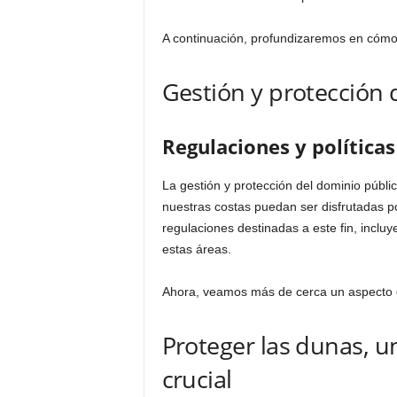
A continuación, profundizaremos en cómo 
Gestión y protección 
Regulaciones y políticas
La gestión y protección del dominio públ
nuestras costas puedan ser disfrutadas p
regulaciones destinadas a este fin, incluy
estas áreas.
Ahora, veamos más de cerca un aspecto cr
Proteger las dunas, 
crucial