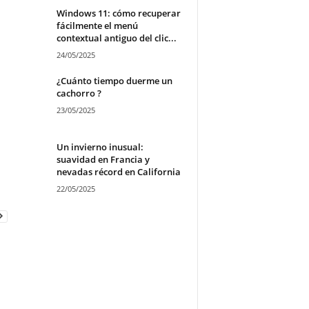
Windows 11: cómo recuperar
fácilmente el menú
contextual antiguo del clic...
24/05/2025
¿Cuánto tiempo duerme un
cachorro ?
23/05/2025
Un invierno inusual:
suavidad en Francia y
nevadas récord en California
22/05/2025