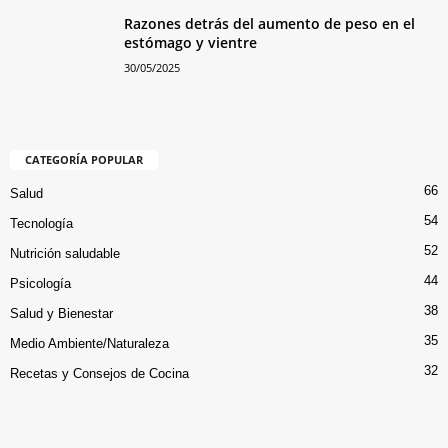
Razones detrás del aumento de peso en el
estómago y vientre
30/05/2025
CATEGORÍA POPULAR
66
Salud
54
Tecnología
52
Nutrición saludable
44
Psicología
38
Salud y Bienestar
35
Medio Ambiente/Naturaleza
32
Recetas y Consejos de Cocina