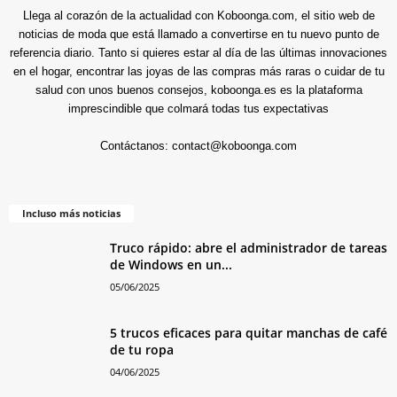
Llega al corazón de la actualidad con Koboonga.com, el sitio web de
noticias de moda que está llamado a convertirse en tu nuevo punto de
referencia diario. Tanto si quieres estar al día de las últimas innovaciones
en el hogar, encontrar las joyas de las compras más raras o cuidar de tu
salud con unos buenos consejos, koboonga.es es la plataforma
imprescindible que colmará todas tus expectativas
Contáctanos:
contact@koboonga.com
Incluso más noticias
Truco rápido: abre el administrador de tareas
de Windows en un...
05/06/2025
5 trucos eficaces para quitar manchas de café
de tu ropa
04/06/2025