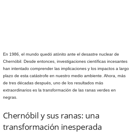
En 1986, el mundo quedó atónito ante el desastre nuclear de
Chernóbil. Desde entonces, investigaciones científicas incesantes
han intentado comprender las implicaciones y los impactos a largo
plazo de esta catástrofe en nuestro medio ambiente. Ahora, más
de tres décadas después, uno de los resultados más
extraordinarios es la transformación de las ranas verdes en
negras.
Chernóbil y sus ranas: una
transformación inesperada