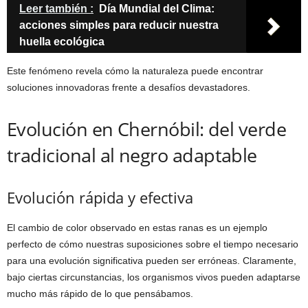
Leer también :
Día Mundial del Clima:
acciones simples para reducir nuestra
huella ecológica
Este fenómeno revela cómo la naturaleza puede encontrar
soluciones innovadoras frente a desafíos devastadores.
Evolución en Chernóbil: del verde
tradicional al negro adaptable
Evolución rápida y efectiva
El cambio de color observado en estas ranas es un ejemplo
perfecto de cómo nuestras suposiciones sobre el tiempo necesario
para una evolución significativa pueden ser erróneas. Claramente,
bajo ciertas circunstancias, los organismos vivos pueden adaptarse
mucho más rápido de lo que pensábamos.