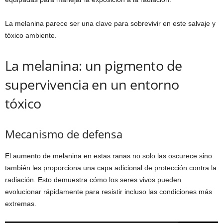
La melanina parece ser una clave para sobrevivir en este salvaje y
tóxico ambiente.
La melanina: un pigmento de
supervivencia en un entorno
tóxico
Mecanismo de defensa
El aumento de melanina en estas ranas no solo las oscurece sino
también les proporciona una capa adicional de protección contra la
radiación. Esto demuestra cómo los seres vivos pueden
evolucionar rápidamente para resistir incluso las condiciones más
extremas.