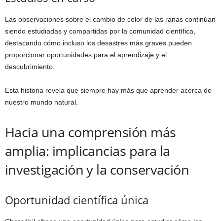
Las observaciones sobre el cambio de color de las ranas continúan
siendo estudiadas y compartidas por la comunidad científica,
destacando cómo incluso los desastres más graves pueden
proporcionar oportunidades para el aprendizaje y el
descubrimiento.
Esta historia revela que siempre hay más que aprender acerca de
nuestro mundo natural.
Hacia una comprensión más
amplia: implicancias para la
investigación y la conservación
Oportunidad científica única