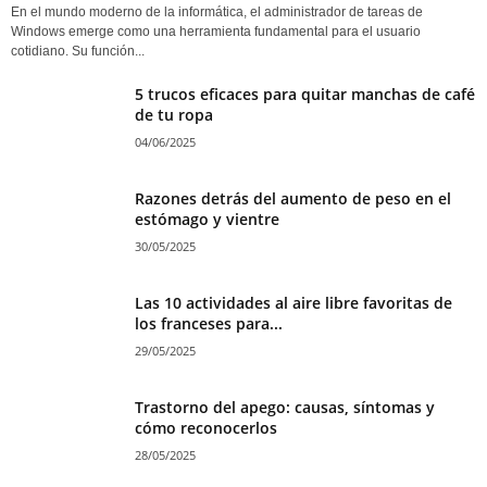
En el mundo moderno de la informática, el administrador de tareas de
Windows emerge como una herramienta fundamental para el usuario
cotidiano. Su función...
5 trucos eficaces para quitar manchas de café
de tu ropa
04/06/2025
Razones detrás del aumento de peso en el
estómago y vientre
30/05/2025
Las 10 actividades al aire libre favoritas de
los franceses para...
29/05/2025
Trastorno del apego: causas, síntomas y
cómo reconocerlos
28/05/2025