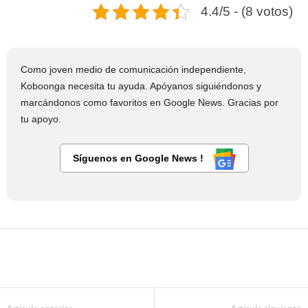
4.4/5 - (8 votos)
Como joven medio de comunicación independiente,
Koboonga necesita tu ayuda. Apóyanos siguiéndonos y
marcándonos como favoritos en Google News. Gracias por
tu apoyo.
Síguenos en Google News !