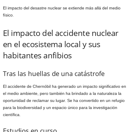
El impacto del desastre nuclear se extiende más allá del medio
físico.
El impacto del accidente nuclear
en el ecosistema local y sus
habitantes anfibios
Tras las huellas de una catástrofe
El accidente de Chernóbil ha generado un impacto significativo en
el medio ambiente, pero también ha brindado a la naturaleza la
oportunidad de reclamar su lugar. Se ha convertido en un refugio
para la biodiversidad y un espacio único para la investigación
científica.
Estudios en curso