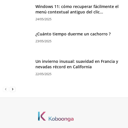
Windows 11: cómo recuperar fácilmente el
menú contextual antiguo del clic...
24/05/2025
¿Cuánto tiempo duerme un cachorro ?
23/05/2025
Un invierno inusual: suavidad en Francia y
nevadas récord en California
22/05/2025