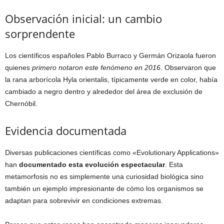
Observación inicial: un cambio
sorprendente
Los científicos españoles Pablo Burraco y Germán Orizaola fueron
quienes
primero notaron este fenómeno en 2016
. Observaron que
la rana arborícola Hyla orientalis, típicamente verde en color, había
cambiado a negro dentro y alrededor del área de exclusión de
Chernóbil.
Evidencia documentada
Diversas publicaciones científicas como «Evolutionary Applications»
han
documentado esta evolución espectacular
. Esta
metamorfosis no es simplemente una curiosidad biológica sino
también un ejemplo impresionante de cómo los organismos se
adaptan para sobrevivir en condiciones extremas.