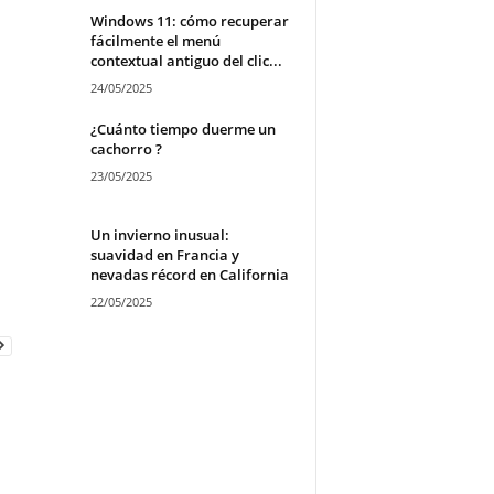
Windows 11: cómo recuperar
fácilmente el menú
contextual antiguo del clic...
24/05/2025
¿Cuánto tiempo duerme un
cachorro ?
23/05/2025
Un invierno inusual:
suavidad en Francia y
nevadas récord en California
22/05/2025