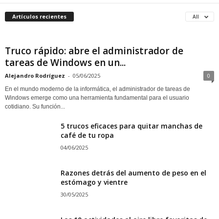
Artículos recientes
All
Truco rápido: abre el administrador de
tareas de Windows en un...
Alejandro Rodríguez
-
05/06/2025
0
En el mundo moderno de la informática, el administrador de tareas de
Windows emerge como una herramienta fundamental para el usuario
cotidiano. Su función...
5 trucos eficaces para quitar manchas de
café de tu ropa
04/06/2025
Razones detrás del aumento de peso en el
estómago y vientre
30/05/2025