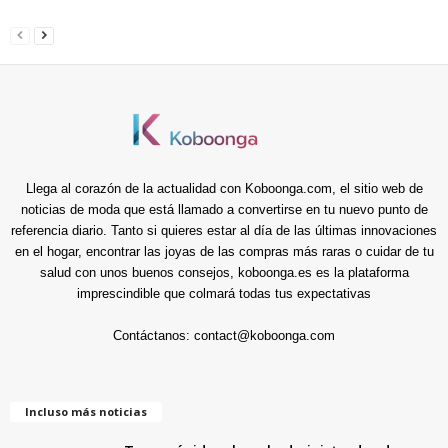
Llega al corazón de la actualidad con Koboonga.com, el sitio web de
noticias de moda que está llamado a convertirse en tu nuevo punto de
referencia diario. Tanto si quieres estar al día de las últimas innovaciones
en el hogar, encontrar las joyas de las compras más raras o cuidar de tu
salud con unos buenos consejos, koboonga.es es la plataforma
imprescindible que colmará todas tus expectativas
Contáctanos:
contact@koboonga.com
Incluso más noticias