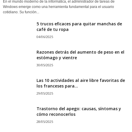
En el mundo moderno de la informática, el administrador de tareas de
Windows emerge como una herramienta fundamental para el usuario
cotidiano. Su función...
5 trucos eficaces para quitar manchas de
café de tu ropa
04/06/2025
Razones detrás del aumento de peso en el
estómago y vientre
30/05/2025
Las 10 actividades al aire libre favoritas de
los franceses para...
29/05/2025
Trastorno del apego: causas, síntomas y
cómo reconocerlos
28/05/2025