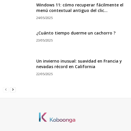
Windows 11: cómo recuperar fácilmente el
menú contextual antiguo del clic...
24/05/2025
¿Cuánto tiempo duerme un cachorro ?
23/05/2025
Un invierno inusual: suavidad en Francia y
nevadas récord en California
22/05/2025