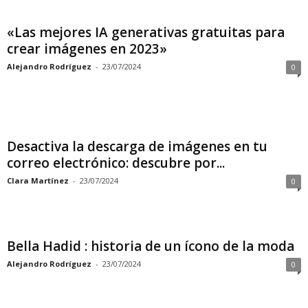
«Las mejores IA generativas gratuitas para
crear imágenes en 2023»
Alejandro Rodríguez
-
23/07/2024
0
Desactiva la descarga de imágenes en tu
correo electrónico: descubre por...
Clara Martínez
-
23/07/2024
0
Bella Hadid : historia de un ícono de la moda
Alejandro Rodríguez
-
23/07/2024
0