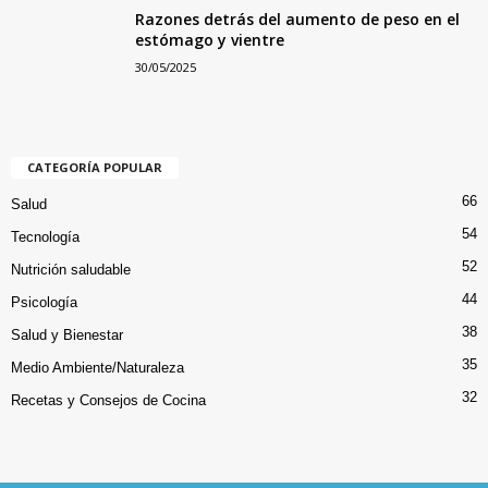
Razones detrás del aumento de peso en el
estómago y vientre
30/05/2025
CATEGORÍA POPULAR
66
Salud
54
Tecnología
52
Nutrición saludable
44
Psicología
38
Salud y Bienestar
35
Medio Ambiente/Naturaleza
32
Recetas y Consejos de Cocina