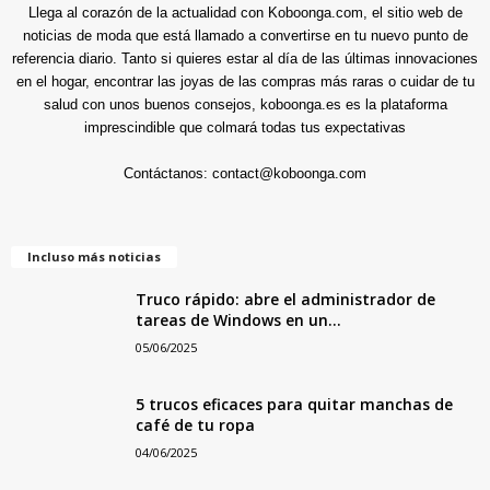
Llega al corazón de la actualidad con Koboonga.com, el sitio web de
noticias de moda que está llamado a convertirse en tu nuevo punto de
referencia diario. Tanto si quieres estar al día de las últimas innovaciones
en el hogar, encontrar las joyas de las compras más raras o cuidar de tu
salud con unos buenos consejos, koboonga.es es la plataforma
imprescindible que colmará todas tus expectativas
Contáctanos:
contact@koboonga.com
Incluso más noticias
Truco rápido: abre el administrador de
tareas de Windows en un...
05/06/2025
5 trucos eficaces para quitar manchas de
café de tu ropa
04/06/2025