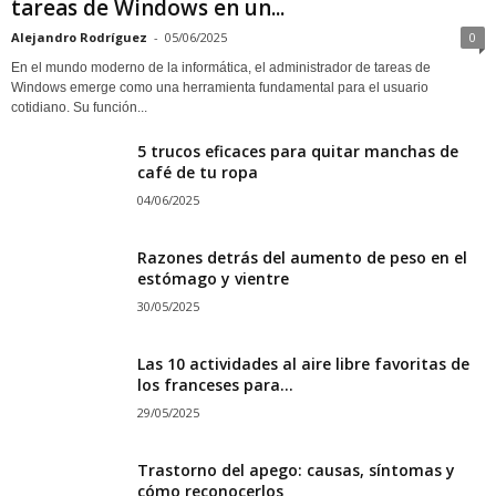
tareas de Windows en un...
Alejandro Rodríguez
-
05/06/2025
0
En el mundo moderno de la informática, el administrador de tareas de
Windows emerge como una herramienta fundamental para el usuario
cotidiano. Su función...
5 trucos eficaces para quitar manchas de
café de tu ropa
04/06/2025
Razones detrás del aumento de peso en el
estómago y vientre
30/05/2025
Las 10 actividades al aire libre favoritas de
los franceses para...
29/05/2025
Trastorno del apego: causas, síntomas y
cómo reconocerlos