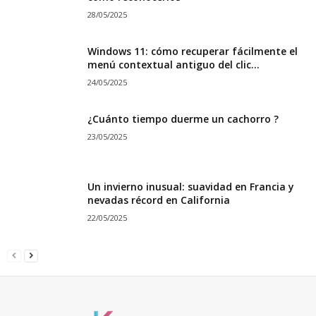
28/05/2025
Windows 11: cómo recuperar fácilmente el
menú contextual antiguo del clic...
24/05/2025
¿Cuánto tiempo duerme un cachorro ?
23/05/2025
Un invierno inusual: suavidad en Francia y
nevadas récord en California
22/05/2025