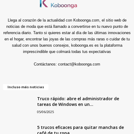
Llega al corazón de la actualidad con Koboonga.com, el sitio web de
noticias de moda que está llamado a convertirse en tu nuevo punto de
referencia diario. Tanto si quieres estar al día de las últimas innovaciones
en el hogar, encontrar las joyas de las compras más raras o cuidar de tu
salud con unos buenos consejos, koboonga.es es la plataforma
imprescindible que colmará todas tus expectativas
Contáctanos:
contact@koboonga.com
Incluso más noticias
Truco rápido: abre el administrador de
tareas de Windows en un...
05/06/2025
5 trucos eficaces para quitar manchas de
café de tu ropa