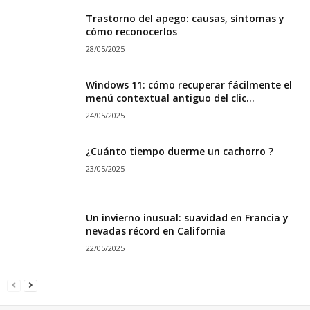
Trastorno del apego: causas, síntomas y
cómo reconocerlos
28/05/2025
Windows 11: cómo recuperar fácilmente el
menú contextual antiguo del clic...
24/05/2025
¿Cuánto tiempo duerme un cachorro ?
23/05/2025
Un invierno inusual: suavidad en Francia y
nevadas récord en California
22/05/2025