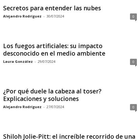
Secretos para entender las nubes
Alejandro Rodríguez
-
30/07/2024
0
Los fuegos artificiales: su impacto
desconocido en el medio ambiente
Laura González
-
29/07/2024
0
¿Por qué duele la cabeza al toser?
Explicaciones y soluciones
Alejandro Rodríguez
-
27/07/2024
0
Shiloh Jolie-Pitt: el increíble recorrido de una