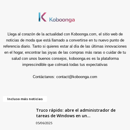
Llega al corazón de la actualidad con Koboonga.com, el sitio web de
noticias de moda que está llamado a convertirse en tu nuevo punto de
referencia diario. Tanto si quieres estar al día de las últimas innovaciones
en el hogar, encontrar las joyas de las compras más raras o cuidar de tu
salud con unos buenos consejos, koboonga.es es la plataforma
imprescindible que colmará todas tus expectativas
Contáctanos:
contact@koboonga.com
Incluso más noticias
Truco rápido: abre el administrador de
tareas de Windows en un...
05/06/2025