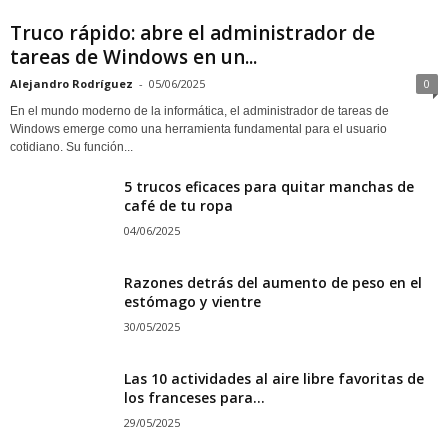
Truco rápido: abre el administrador de
tareas de Windows en un...
Alejandro Rodríguez
-
05/06/2025
0
En el mundo moderno de la informática, el administrador de tareas de
Windows emerge como una herramienta fundamental para el usuario
cotidiano. Su función...
5 trucos eficaces para quitar manchas de
café de tu ropa
04/06/2025
Razones detrás del aumento de peso en el
estómago y vientre
30/05/2025
Las 10 actividades al aire libre favoritas de
los franceses para...
29/05/2025