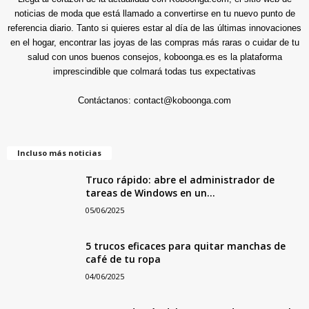
noticias de moda que está llamado a convertirse en tu nuevo punto de
referencia diario. Tanto si quieres estar al día de las últimas innovaciones
en el hogar, encontrar las joyas de las compras más raras o cuidar de tu
salud con unos buenos consejos, koboonga.es es la plataforma
imprescindible que colmará todas tus expectativas
Contáctanos:
contact@koboonga.com
Incluso más noticias
Truco rápido: abre el administrador de
tareas de Windows en un...
05/06/2025
5 trucos eficaces para quitar manchas de
café de tu ropa
04/06/2025