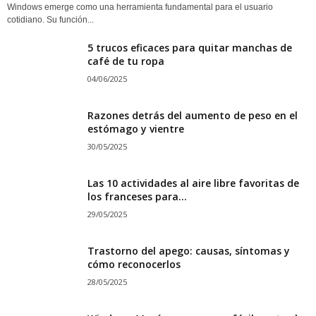
Windows emerge como una herramienta fundamental para el usuario
cotidiano. Su función...
5 trucos eficaces para quitar manchas de
café de tu ropa
04/06/2025
Razones detrás del aumento de peso en el
estómago y vientre
30/05/2025
Las 10 actividades al aire libre favoritas de
los franceses para...
29/05/2025
Trastorno del apego: causas, síntomas y
cómo reconocerlos
28/05/2025