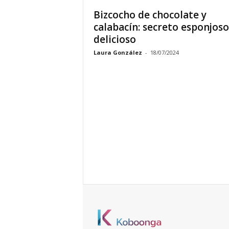
Bizcocho de chocolate y
calabacín: secreto esponjoso
delicioso
Laura González
-
18/07/2024