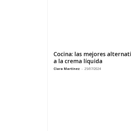
Cocina: las mejores alternat
a la crema líquida
Clara Martínez
-
25/07/2024