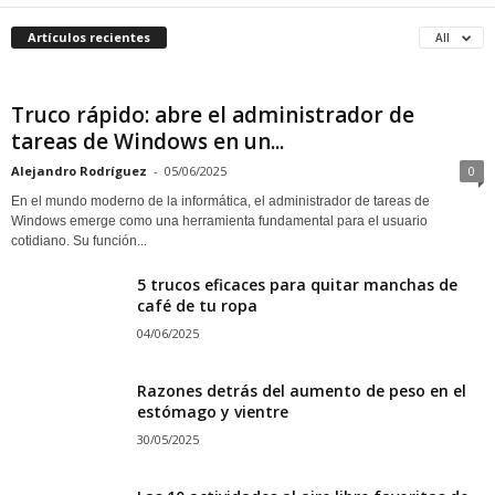
Artículos recientes
All
Truco rápido: abre el administrador de
tareas de Windows en un...
Alejandro Rodríguez
-
05/06/2025
0
En el mundo moderno de la informática, el administrador de tareas de
Windows emerge como una herramienta fundamental para el usuario
cotidiano. Su función...
5 trucos eficaces para quitar manchas de
café de tu ropa
04/06/2025
Razones detrás del aumento de peso en el
estómago y vientre
30/05/2025