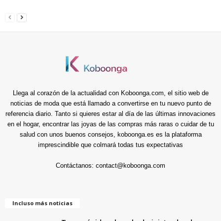
Llega al corazón de la actualidad con Koboonga.com, el sitio web de
noticias de moda que está llamado a convertirse en tu nuevo punto de
referencia diario. Tanto si quieres estar al día de las últimas innovaciones
en el hogar, encontrar las joyas de las compras más raras o cuidar de tu
salud con unos buenos consejos, koboonga.es es la plataforma
imprescindible que colmará todas tus expectativas
Contáctanos:
contact@koboonga.com
Incluso más noticias