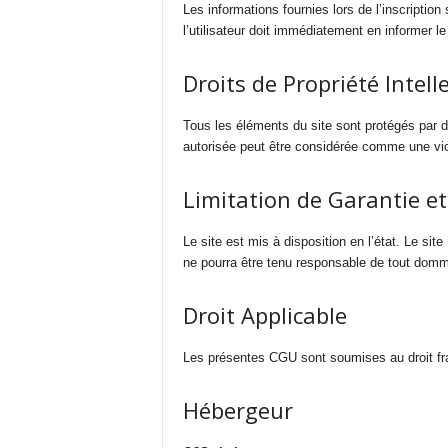
Les informations fournies lors de l’inscription 
l’utilisateur doit immédiatement en informer le 
Droits de Propriété Intell
Tous les éléments du site sont protégés par des
autorisée peut être considérée comme une viol
Limitation de Garantie et
Le site est mis à disposition en l’état. Le sit
ne pourra être tenu responsable de tout domm
Droit Applicable
Les présentes CGU sont soumises au droit fran
Hébergeur