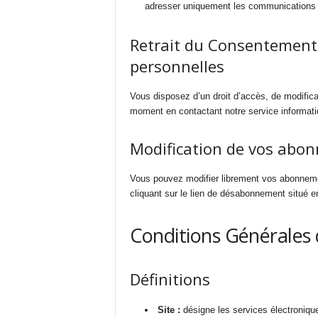
adresser uniquement les communications 
Retrait du Consentement
personnelles
Vous disposez d’un droit d’accès, de modific
moment en contactant notre service informati
Modification de vos abo
Vous pouvez modifier librement vos abonnem
cliquant sur le lien de désabonnement situé e
Conditions Générales d
Définitions
Site :
désigne les services électroniques