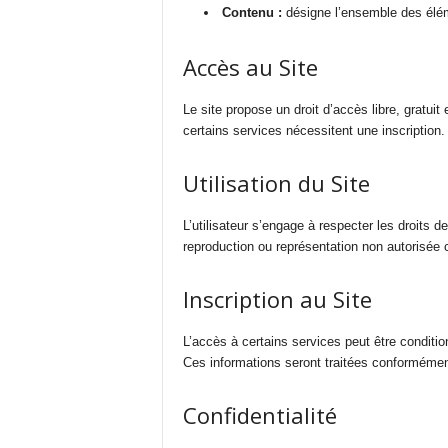
Contenu :
désigne l’ensemble des éléme
Accès au Site
Le site propose un droit d’accès libre, gratuit 
certains services nécessitent une inscription.
Utilisation du Site
L’utilisateur s’engage à respecter les droits de
reproduction ou représentation non autorisée 
Inscription au Site
L’accès à certains services peut être conditio
Ces informations seront traitées conformément 
Confidentialité