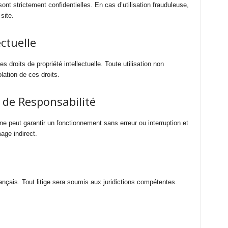
sont strictement confidentielles. En cas d’utilisation frauduleuse,
site.
ectuelle
 droits de propriété intellectuelle. Toute utilisation non
ation de ces droits.
 de Responsabilité
e ne peut garantir un fonctionnement sans erreur ou interruption et
age indirect.
çais. Tout litige sera soumis aux juridictions compétentes.